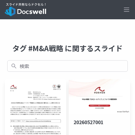
Ope
タグ #M&A戦略 に関するスライド
検索
20260527001