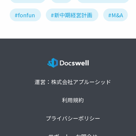
#fonfun
#新中期経営計画
#M&A
運営：株式会社アプルーシッド
利用規約
プライバシーポリシー