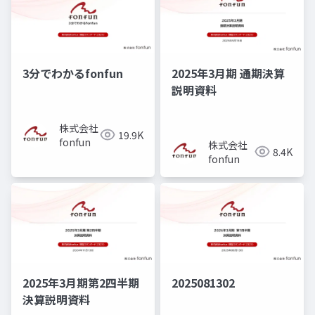
3分でわかるfonfun
2025年3月期 通期決算
説明資料
株式会社
19.9K
fonfun
株式会社
8.4K
fonfun
2025年3月期第2四半期
2025081302
決算説明資料