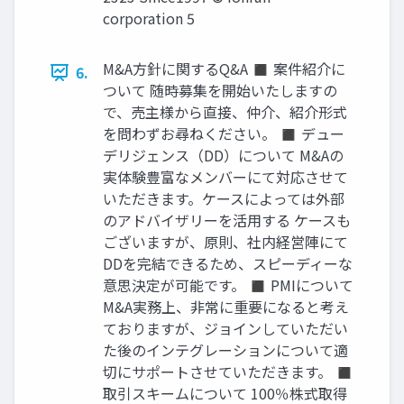
corporation 5
M&A方針に関するQ&A ◼ 案件紹介に
6.
ついて 随時募集を開始いたしますの
で、売主様から直接、仲介、紹介形式
を問わずお尋ねください。 ◼ デュー
デリジェンス（DD）について M&Aの
実体験豊富なメンバーにて対応させて
いただきます。ケースによっては外部
のアドバイザリーを活用する ケースも
ございますが、原則、社内経営陣にて
DDを完結できるため、スピーディーな
意思決定が可能です。 ◼ PMIについて
M&A実務上、非常に重要になると考え
ておりますが、ジョインしていただい
た後のインテグレーションについて適
切にサポートさせていただきます。 ◼
取引スキームについて 100％株式取得