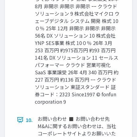
8月 非開示 非開示 非開示 ｰｰ クラウド
ソリューション 9 株式会社マイクロ ウ
ェーブデジタル システム 開発 株式 10
０％ 25年 12月 非開示 非開示 非開示
56名 DX ソリューション 10 株式会社
YNP SES事業 株式 10０％ 26年 3月
253 百万円 約975百万円 約93 百万円
141名 DX ソリューション 11 セールス
パフォーマー クラウド 営業可視化
SaaS 事業譲受 26年 4月 340 百万円 約
227 百万円 約136 百万円 ｰｰ クラウド
ソリューション 東証スタンダード 証
券コード：2323 Since1997 © fonfun
corporation 9
お問い合わせ ◼ お問い合わせ先
10.
M&Aに関するお問い合わせは、当社
コーポレートサイトよりお願いいた