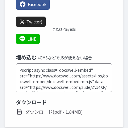
Facebook
(Twitter)
またはPlayer版
LINE
埋め込む
»CMSなどでJSが使えない場合
ダウンロード
ダウンロード(pdf - 1.84MB)