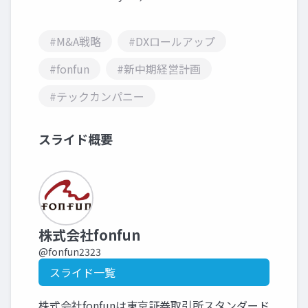
#M&A戦略
#DXロールアップ
#fonfun
#新中期経営計画
#テックカンパニー
スライド概要
株式会社fonfun
@fonfun2323
スライド一覧
株式会社fonfunは東京証券取引所スタンダード