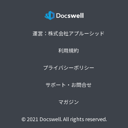
運営：株式会社アプルーシッド
利用規約
プライバシーポリシー
サポート・お問合せ
マガジン
© 2021 Docswell. All rights reserved.