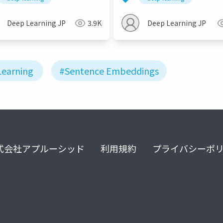
LP 2021)
Deep Learning JP
3.9K
Deep Learning JP
earning
#Sentence Embeddings
式会社アプルーシッド
利用規約
プライバシーポ