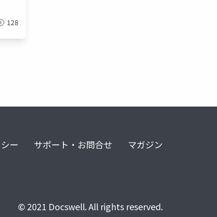
128
リシー
サポート・お問合せ
マガジン
© 2021 Docswell. All rights reserved.