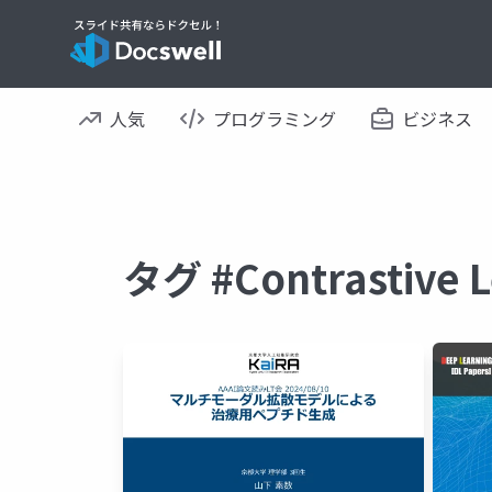
人気
プログラミング
ビジネス
タグ #Contrastiv