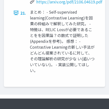
https://arxiv.org/pdf/2106.04619.pdf
まとめ： - Self-supervised
21.
learning(Contrastive Learning)を因
果の枠組みで解釈してみた研究。 -
特徴は、RELIC Lossが必要であるこ
とをを因果論？の数式で証明した
(Appendixを参考)。 感想： -
Contrastive Learningの新しい手法が
どんどん提案されているに対して、
その理論解析の研究が少な い(追いつ
いていない)。 - 実装公開してほし
い。