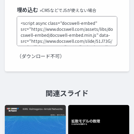
埋め込む
»CMSなどでJSが使えない場合
（ダウンロード不可）
関連スライド