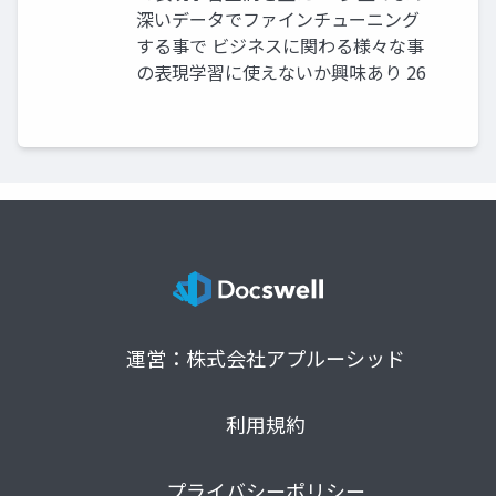
深いデータでファインチューニング
する事で ビジネスに関わる様々な事
の表現学習に使えないか興味あり 26
運営：株式会社アプルーシッド
利用規約
プライバシーポリシー