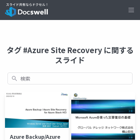
Ope
タグ #Azure Site Recovery に関する
スライド
検索
Azure Backup/Azure