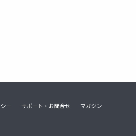
リシー
サポート・お問合せ
マガジン