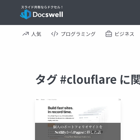
人気
プログラミング
ビジネス
タグ #clouflare