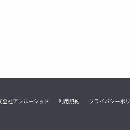
式会社アプルーシッド
利用規約
プライバシーポ