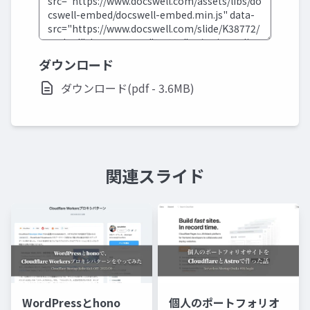
ダウンロード
ダウンロード(pdf - 3.6MB)
関連スライド
WordPressとhono
個人のポートフォリオ