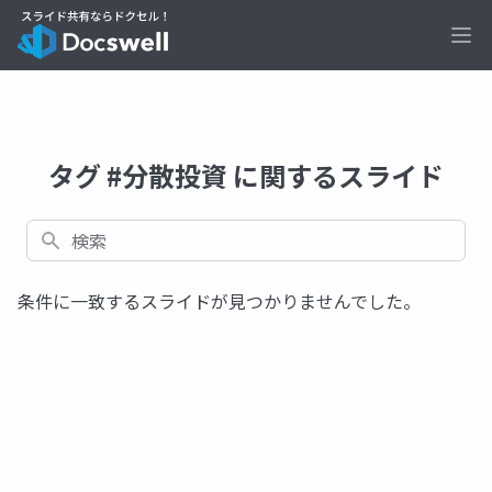
Ope
タグ #分散投資 に関するスライド
検索
条件に一致するスライドが見つかりませんでした。