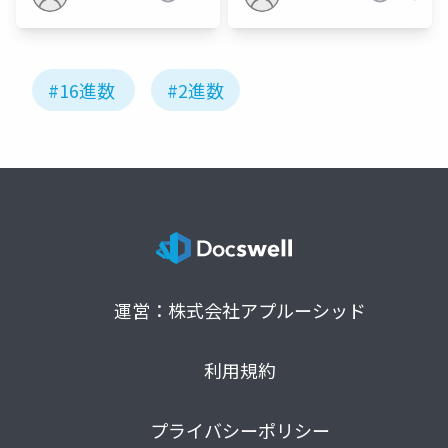
#16進数
#2進数
運営：株式会社アプルーシッド
利用規約
プライバシーポリシー