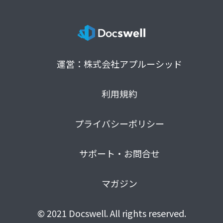
運営：株式会社アプルーシッド
利用規約
プライバシーポリシー
サポート・お問合せ
マガジン
© 2021 Docswell. All rights reserved.