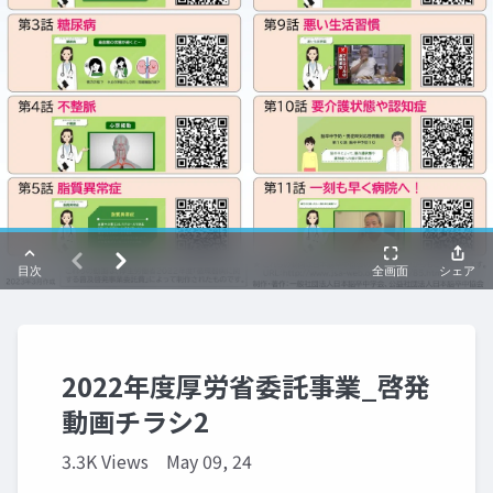
2022年度厚労省委託事業_啓発
動画チラシ2
3.3K Views
May 09, 24