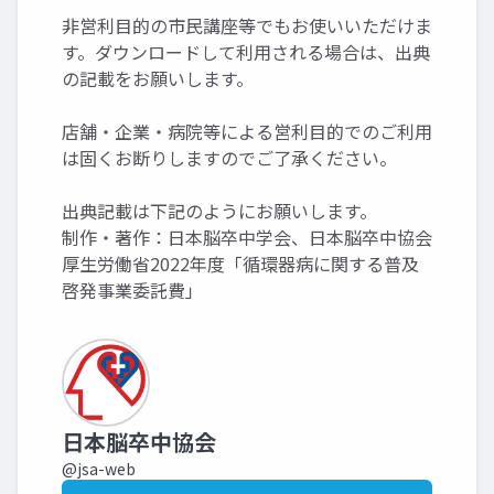
非営利目的の市民講座等でもお使いいただけま
す。ダウンロードして利用される場合は、出典
の記載をお願いします。
店舗・企業・病院等による営利目的でのご利用
は固くお断りしますのでご了承ください。
出典記載は下記のようにお願いします。
制作・著作：日本脳卒中学会、日本脳卒中協会
厚生労働省2022年度「循環器病に関する普及
啓発事業委託費」
日本脳卒中協会
@jsa-web