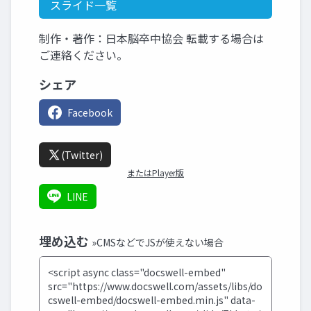
スライド一覧
制作・著作：日本脳卒中協会 転載する場合は
ご連絡ください。
シェア
Facebook
(Twitter)
またはPlayer版
LINE
埋め込む
»CMSなどでJSが使えない場合