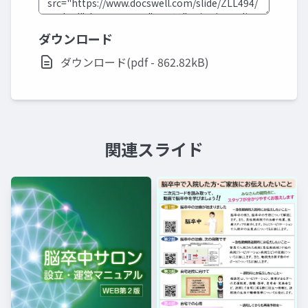
ダウンロード
ダウンロード(pdf - 862.82kB)
関連スライド