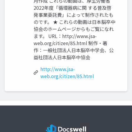
月作成 これらの動画は、厚生労働省
2022年度「循環器病に関 する普及啓
発事業委託費」によって制作されたも
のです。 ★ これらの動画は日本脳卒中
協会のホームページからもご覧になれ
ます。 URL：http://www.jsa-
web.org/citizen/85.html 制作・著
作：一般社団法人日本脳卒中学会、公
益社団法人日本脳卒中協会
http://www.jsa-
web.org/citizen/85.html