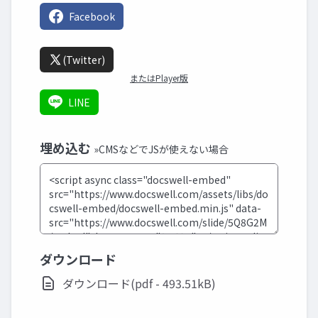
Facebook
(Twitter)
またはPlayer版
LINE
埋め込む
»CMSなどでJSが使えない場合
ダウンロード
ダウンロード(pdf - 493.51kB)