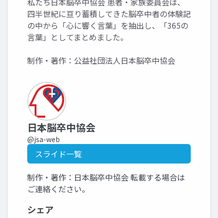
私たち日本脳卒中協会 患者・家族委員会は、
四半世紀に亘り蓄積してきた脳卒中者の体験記
の中から「心に響く言葉」を抽出し、「365の
言葉」としてまとめました。
制作・著作：公益社団法人日本脳卒中協会
日本脳卒中協会
@jsa-web
スライド一覧
制作・著作：日本脳卒中協会 転載する場合は
ご連絡ください。
シェア