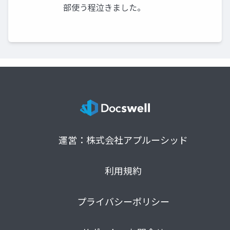
部使う程泣きました。
運営：株式会社アプルーシッド
利用規約
プライバシーポリシー