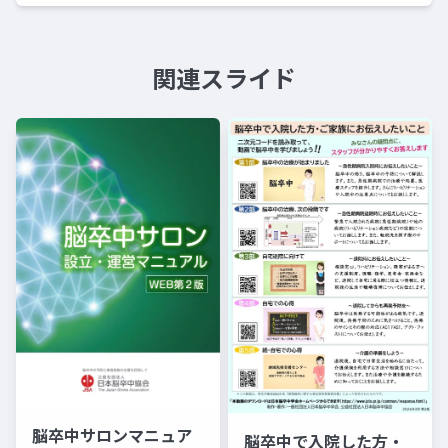
関連スライド
脳卒中サロンマニュア
脳卒中で入院した方・