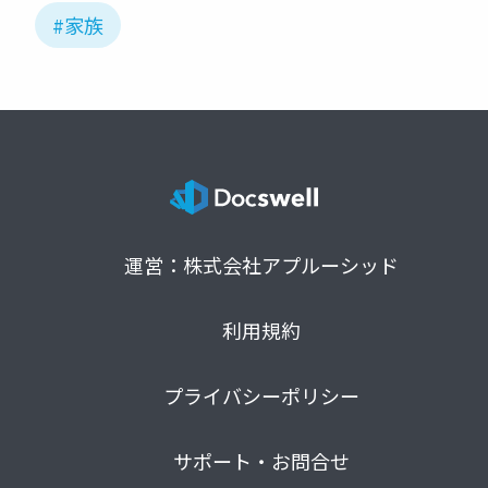
#家族
運営：株式会社アプルーシッド
利用規約
プライバシーポリシー
サポート・お問合せ