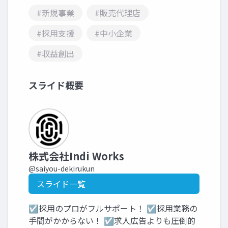
#新規事業
#販売代理店
#採用支援
#中小企業
#収益創出
スライド概要
株式会社Indi Works
@saiyou-dekirukun
スライド一覧
☑採用のプロがフルサポート！ ☑採用業務の
手間がかからない！ ☑求人広告よりも圧倒的