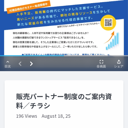
販売パートナー制度のご案内資
料／チラシ
196 Views
August 18, 25