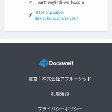
ぞ。
partner@indi-works.com
https://lp.saiyo-
dekirukun.com/saiyou/
運営：株式会社アプルーシッド
利用規約
プライバシーポリシー