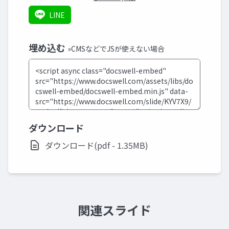
LINE
埋め込む
»CMSなどでJSが使えない場合
ダウンロード
ダウンロード(pdf - 1.35MB)
関連スライド