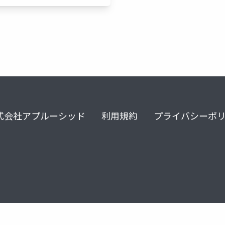
式会社アプルーシッド
利用規約
プライバシーポ