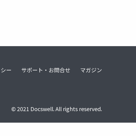
リシー
サポート・お問合せ
マガジン
© 2021 Docswell. All rights reserved.