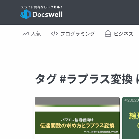
人気
プログラミング
ビジネス
タグ #ラプラス変換