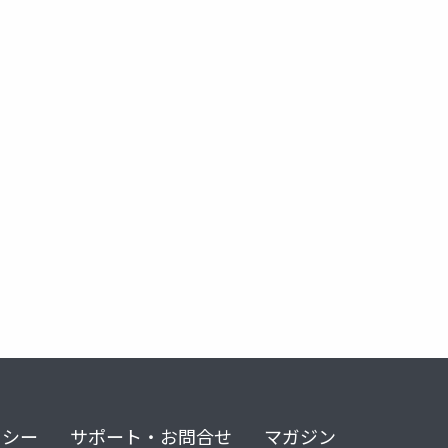
リシー
サポート・お問合せ
マガジン