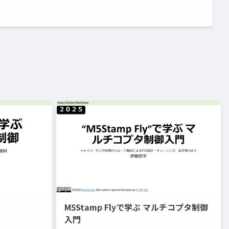
M5Stamp Flyで学ぶ マルチコプタ制御
入門