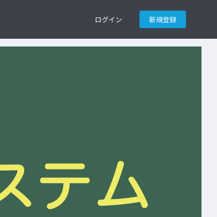
ログイン
新規登録