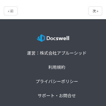
« 前
次 »
運営：株式会社アプルーシッド
利用規約
プライバシーポリシー
サポート・お問合せ