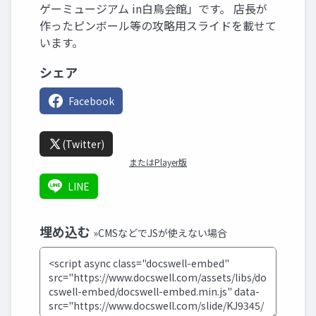
ゲーミュージアム in白鳥会館」です。 店長が
作ったピンボール等の攻略用スライドを載せて
います。
シェア
Facebook
(Twitter)
またはPlayer版
LINE
埋め込む
»CMSなどでJSが使えない場合