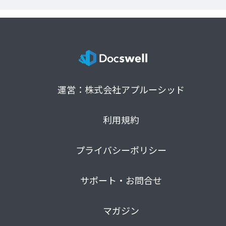
運営：株式会社アプルーシッド
利用規約
プライバシーポリシー
サポート・お問合せ
マガジン