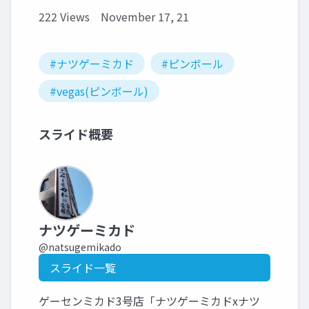
222 Views
November 17, 21
#ナツゲーミカド
#ピンボール
#vegas(ピンボール)
スライド概要
ナツゲーミカド
@natsugemikado
スライド一覧
ゲーセンミカド3号店「ナツゲーミカドxナツ