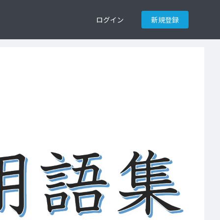
ログイン
新規登録