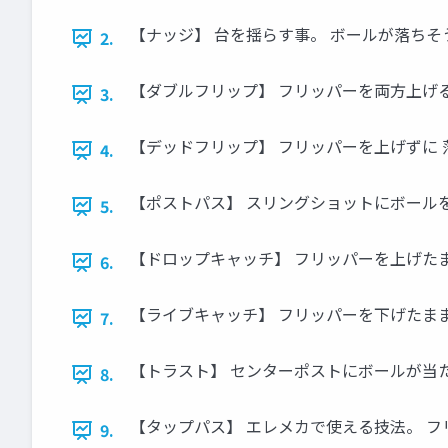
【ナッジ】 台を揺らす事。 ボールが落ちそ
2.
【ダブルフリップ】 フリッパーを両方上げる
3.
【デッドフリップ】 フリッパーを上げずに
4.
【ポストパス】 スリングショットにボール
5.
【ドロップキャッチ】 フリッパーを上げた
6.
【ライブキャッチ】 フリッパーを下げたま
7.
【トラスト】 センターポストにボールが当
8.
【タップパス】 エレメカで使える技法。 
9.