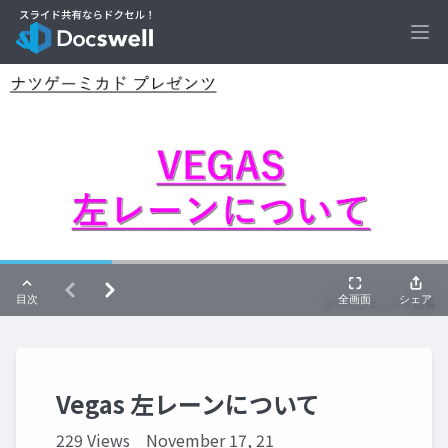
Ope
Vegas 左レーンについて
229 Views
November 17, 21