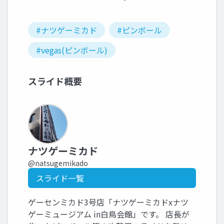
#ナツゲーミカド
#ピンボール
#vegas(ピンボール)
スライド概要
ナツゲーミカド
@natsugemikado
スライド一覧
ゲーセンミカド3号店「ナツゲーミカドxナツ
ゲーミュージアム in白鳥会館」です。 店長が