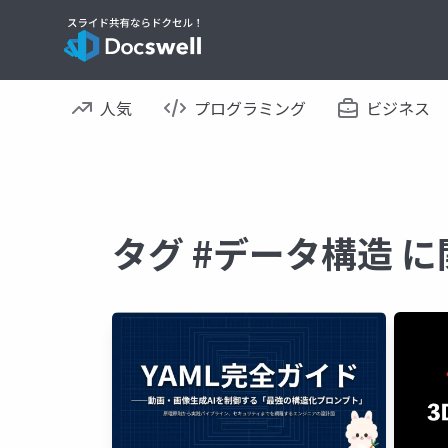
人気
プログラミング
ビジネス
タグ #データ構造 