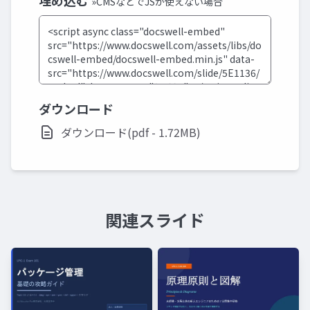
埋め込む
»CMSなどでJSが使えない場合
ダウンロード
ダウンロード(pdf - 1.72MB)
関連スライド