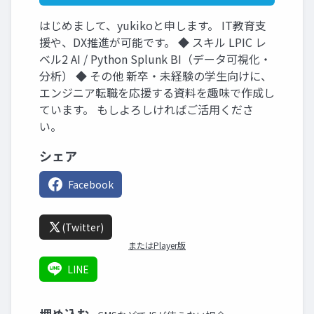
はじめまして、yukikoと申します。 IT教育支
援や、DX推進が可能です。 ◆ スキル LPIC レ
ベル2 AI / Python Splunk BI（データ可視化・
分析） ◆ その他 新卒・未経験の学生向けに、
エンジニア転職を応援する資料を趣味で作成し
ています。 もしよろしければご活用くださ
い。
シェア
Facebook
(Twitter)
またはPlayer版
LINE