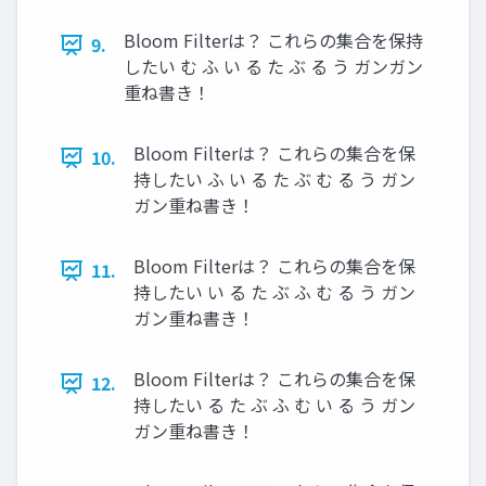
Bloom Filterは？ これらの集合を保持
9.
したい む ふ い る た ぶ る う ガンガン
重ね書き！
Bloom Filterは？ これらの集合を保
10.
持したい ふ い る た ぶ む る う ガン
ガン重ね書き！
Bloom Filterは？ これらの集合を保
11.
持したい い る た ぶ ふ む る う ガン
ガン重ね書き！
Bloom Filterは？ これらの集合を保
12.
持したい る た ぶ ふ む い る う ガン
ガン重ね書き！