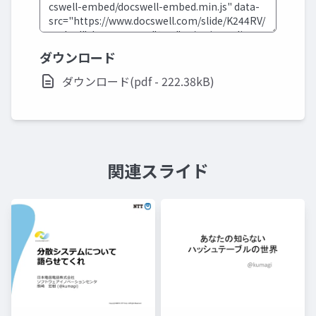
ダウンロード
ダウンロード(pdf - 222.38kB)
関連スライド