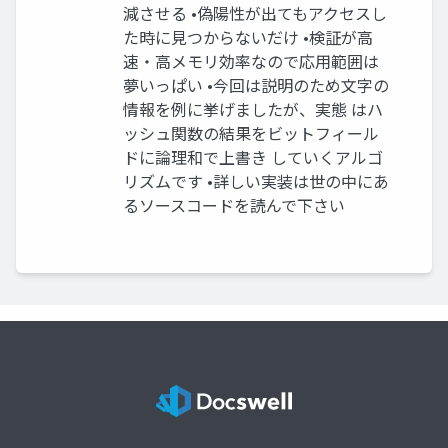
減させる •偽陽性が出てもアクセスし
た時に見つからないだけ •検証が高
速・高メモリ効率なので応用範囲は
夢いっぱい •今回は説明のため文字の
情報を例に挙げましたが、実態 はハ
ッシュ関数の結果をビットフィール
ドに論理和で上書き していくアルゴ
リズムです •詳しい実装は世の中にあ
るソースコードを読んで下さい