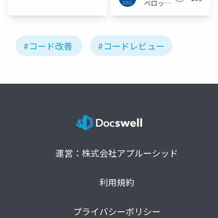
ベロッパ
アの人
ーネット
ワーク
#コード改善
#コードレビュー
運営：株式会社アプルーシッド
利用規約
プライバシーポリシー