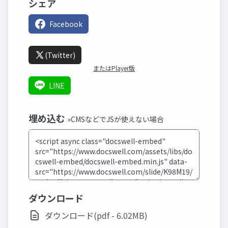
シェア
Facebook
(Twitter)
またはPlayer版
LINE
埋め込む
»CMSなどでJSが使えない場合
ダウンロード
ダウンロード(pdf - 6.02MB)