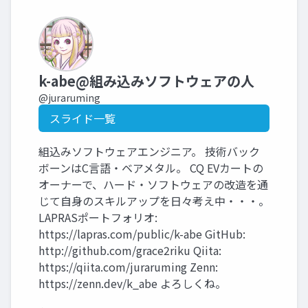
k-abe@組み込みソフトウェアの人
@juraruming
スライド一覧
組込みソフトウェアエンジニア。 技術バック
ボーンはC言語・ベアメタル。 CQ EVカートの
オーナーで、ハード・ソフトウェアの改造を通
じて自身のスキルアップを日々考え中・・・。
LAPRASポートフォリオ:
https://lapras.com/public/k-abe GitHub:
http://github.com/grace2riku Qiita:
https://qiita.com/juraruming Zenn:
https://zenn.dev/k_abe よろしくね。