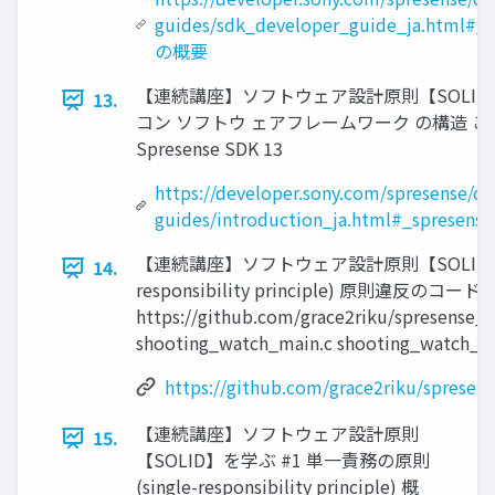
guides/sdk_developer_guide_ja.html#_s
の概要
【連続講座】ソフトウェア設計原則【SOLID
13.
コン ソフトウ ェアフレームワーク の構造 
Spresense SDK 13
https://developer.sony.com/spresense/d
guides/introduction_ja.html#_sprese
【連続講座】ソフトウェア設計原則【SOLID】を学
14.
responsibility principle) 原則違反のコ
https://github.com/grace2riku/spresense_
shooting_watch_main.c shooting_watch_gp
https://github.com/grace2riku/sprese
【連続講座】ソフトウェア設計原則
15.
【SOLID】を学ぶ #1 単一責務の原則
(single-responsibility principle) 概