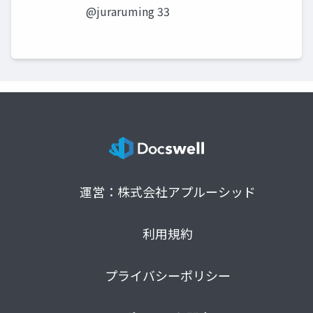
@juraruming 33
運営：株式会社アプルーシッド
利用規約
プライバシーポリシー