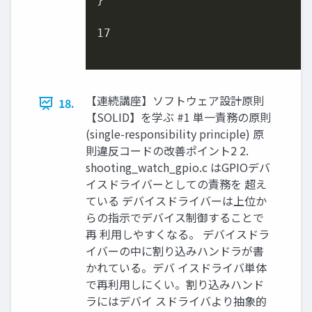
17
【連続講座】ソフトウェア設計原則
18.
【SOLID】を学ぶ #1 単一責務の原則
(single-responsibility principle) 原
則違反コードの改善ポイント2 2.
shooting_watch_gpio.c はGPIOデバ
イスドライバーとしての責務を 超え
ている デバイスドライバーは上位か
らの指示でデバイス制御することで
再 利用しやすくなる。 デバイスドラ
イバーの中に割り込みハンドラが書
かれている。デバ イスドライバ単体
で再利用しにくい。割り込みハンド
ラにはデバイ スドライバより抽象的