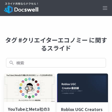
Ope
タグ #クリエイターエコノミー に関す
るスライド
検索
YouTubeとMeta社の3
Roblox UGC Creators