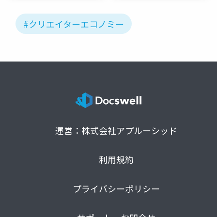
#クリエイターエコノミー
運営：株式会社アプルーシッド
利用規約
プライバシーポリシー