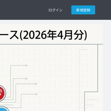
ログイン
新規登録