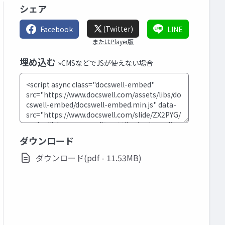
シェア
(Twitter)
Facebook
LINE
またはPlayer版
埋め込む
»CMSなどでJSが使えない場合
ダウンロード
ダウンロード(pdf - 11.53MB)