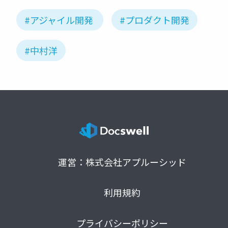
#アジャイル開発
#プロダクト開発
#中村洋
運営：株式会社アプルーシッド
利用規約
プライバシーポリシー