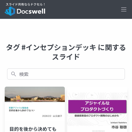
Ope
タグ #インセプションデッキ に関する
スライド
検索
目的を後から決めても