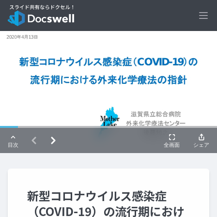
Ope
新型コロナウイルス感染症
（COVID-19）の流行期におけ