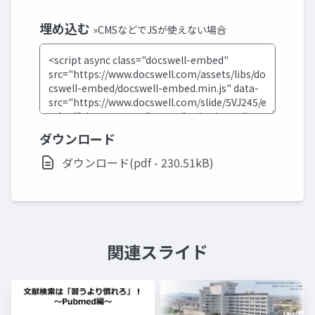
埋め込む
»CMSなどでJSが使えない場合
ダウンロード
ダウンロード(pdf - 230.51kB)
関連スライド