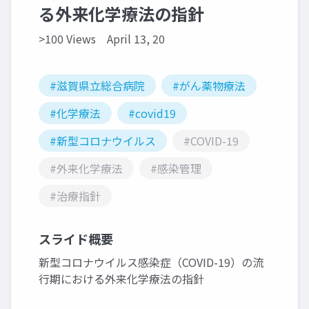
る外来化学療法の指針
>100 Views
April 13, 20
#滋賀県立総合病院
#がん薬物療法
#化学療法
#covid19
#新型コロナウイルス
#COVID-19
#外来化学療法
#感染管理
#治療指針
スライド概要
新型コロナウイルス感染症（COVID-19）の流
行期における外来化学療法の指針