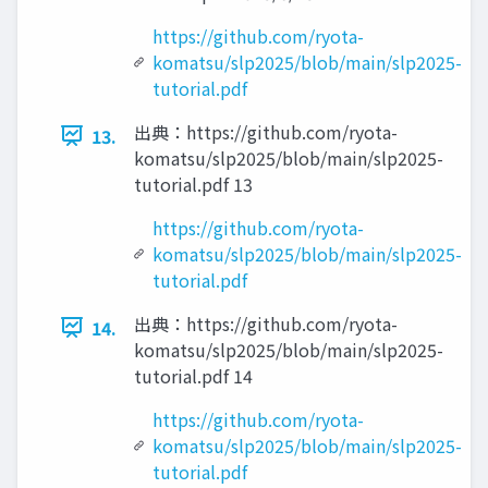
https://github.com/ryota-
komatsu/slp2025/blob/main/slp2025-
tutorial.pdf
出典：https://github.com/ryota-
13.
komatsu/slp2025/blob/main/slp2025-
tutorial.pdf 13
https://github.com/ryota-
komatsu/slp2025/blob/main/slp2025-
tutorial.pdf
出典：https://github.com/ryota-
14.
komatsu/slp2025/blob/main/slp2025-
tutorial.pdf 14
https://github.com/ryota-
komatsu/slp2025/blob/main/slp2025-
tutorial.pdf