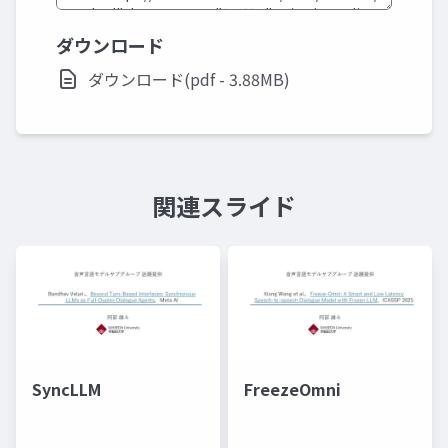
ダウンロード
ダウンロード(pdf - 3.88MB)
関連スライド
SyncLLM
FreezeOmni