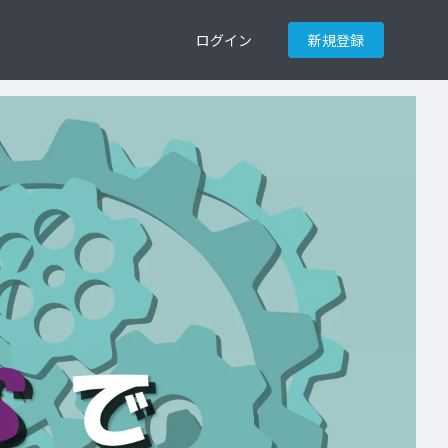
ログイン
新規登録