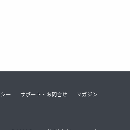
リシー
サポート・お問合せ
マガジン