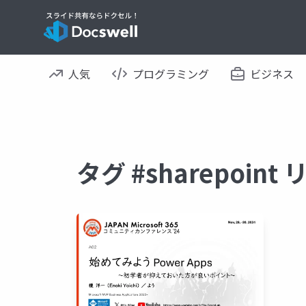
人気
プログラミング
ビジネス
タグ #sharepoi