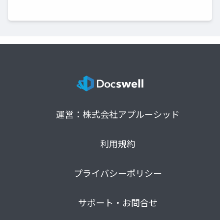
運営：株式会社アプルーシッド
利用規約
プライバシーポリシー
サポート・お問合せ