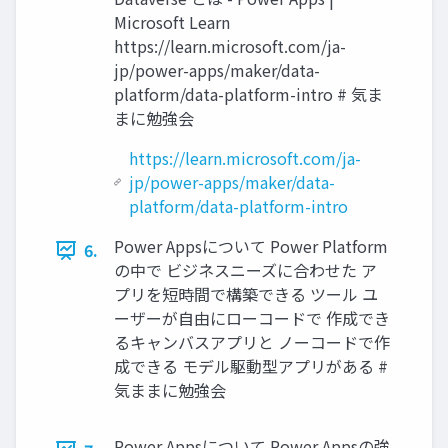
Microsoft Learn
https://learn.microsoft.com/ja-
jp/power-apps/maker/data-
platform/data-platform-intro # 気ま
まに勉強会
https://learn.microsoft.com/ja-
jp/power-apps/maker/data-
platform/data-platform-intro
Power Appsについて Power Platform
6.
の中で ビジネスニーズに合わせた ア
プリを短時間で構築できる ツール ユ
ーザーが自由にローコードで 作成でき
るキャンバスアプリと ノーコードで作
成できる モデル駆動型アプリがある #
気ままに勉強会
Power Appsについて Power Appsの強