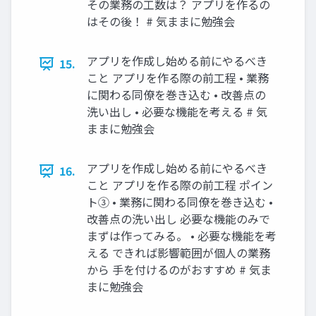
その業務の工数は？ アプリを作るの
はその後！ # 気ままに勉強会
アプリを作成し始める前にやるべき
15.
こと アプリを作る際の前工程 • 業務
に関わる同僚を巻き込む • 改善点の
洗い出し • 必要な機能を考える # 気
ままに勉強会
アプリを作成し始める前にやるべき
16.
こと アプリを作る際の前工程 ポイン
ト③ • 業務に関わる同僚を巻き込む •
改善点の洗い出し 必要な機能のみで
まずは作ってみる。 • 必要な機能を考
える できれば影響範囲が個人の業務
から 手を付けるのがおすすめ # 気ま
まに勉強会