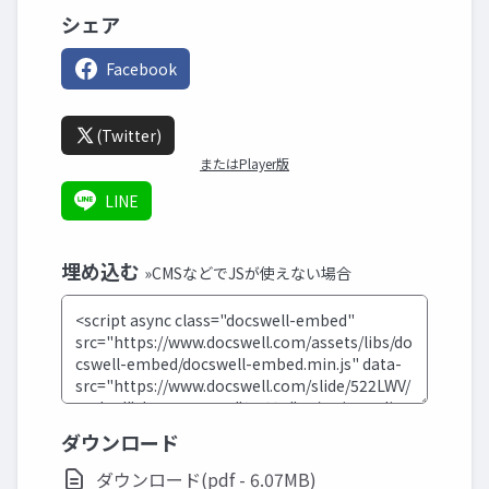
シェア
Facebook
(Twitter)
またはPlayer版
LINE
埋め込む
»CMSなどでJSが使えない場合
ダウンロード
ダウンロード(pdf - 6.07MB)