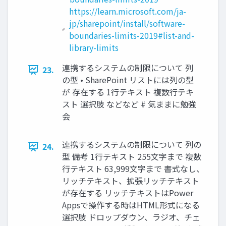
https://learn.microsoft.com/ja-
jp/sharepoint/install/software-
boundaries-limits-2019#list-and-
library-limits
連携するシステムの制限について 列
23.
の型 • SharePoint リストには列の型
が 存在する 1行テキスト 複数行テキ
スト 選択肢 などなど # 気ままに勉強
会
連携するシステムの制限について 列の
24.
型 備考 1行テキスト 255文字まで 複数
行テキスト 63,999文字まで 書式なし、
リッチテキスト、拡張リッチテキスト
が存在する リッチテキストはPower
Appsで操作する時はHTML形式になる
選択肢 ドロップダウン、ラジオ、チェ