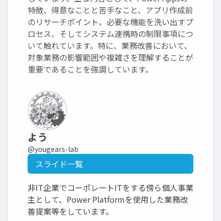
特徴、得意なことと苦手なこと、アプリ作成前
のリサーチポイント、必要な機能を洗い出すプ
ロセス、そしてシステム連携時の制限事項につ
いて触れています。特に、業務改善において、
対象業務の影響範囲や複雑さを理解することが
重要であることを強調しています。
よう
@yougears-lab
スライド一覧
非IT企業でコーポレートITをする傍ら個人事業
主として、Power Platformを使用した業務改
善提案等をしています。