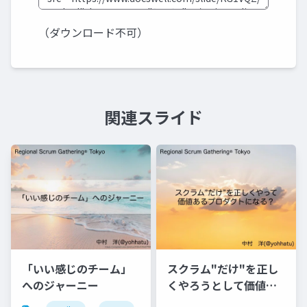
（ダウンロード不可）
関連スライド
「いい感じのチーム」
スクラム"だけ"を正し
へのジャーニー
くやろうとして価値あ
るプロダクトになるか