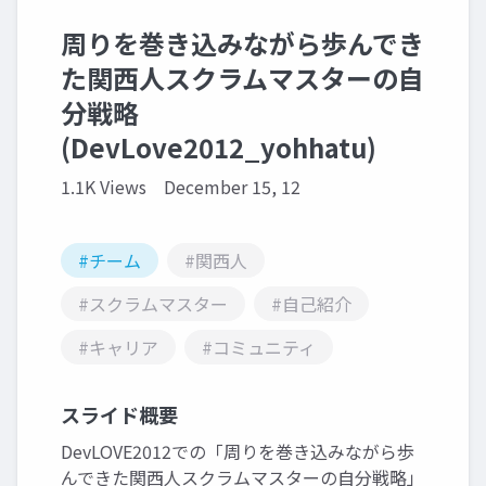
周りを巻き込みながら歩んでき
た関西人スクラムマスターの自
分戦略
(DevLove2012_yohhatu)
1.1K Views
December 15, 12
#チーム
#関西人
#スクラムマスター
#自己紹介
#キャリア
#コミュニティ
スライド概要
DevLOVE2012での「周りを巻き込みながら歩
んできた関西人スクラムマスターの自分戦略」