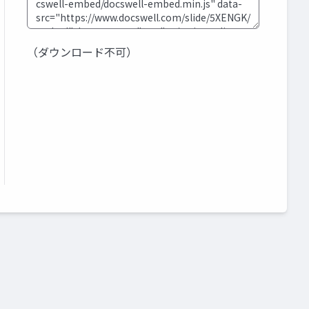
（ダウンロード不可）