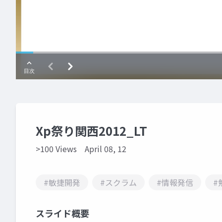
Xp祭り関西2012_LT
>100 Views
April 08, 12
#敏捷開発
#スクラム
#情報発信
#
スライド概要