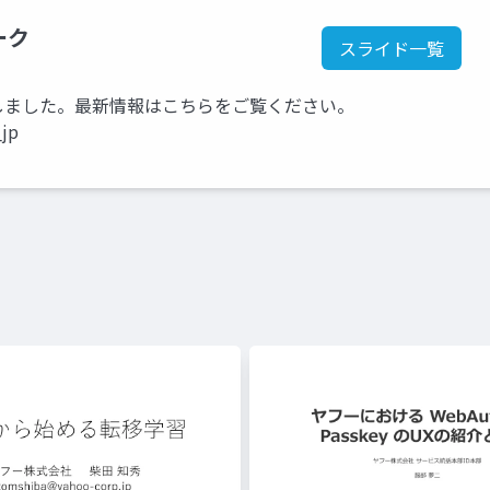
ーク
スライド一覧
kに移行しました。最新情報はこちらをご覧ください。
_jp