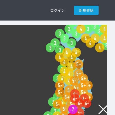
ログイン
新規登録