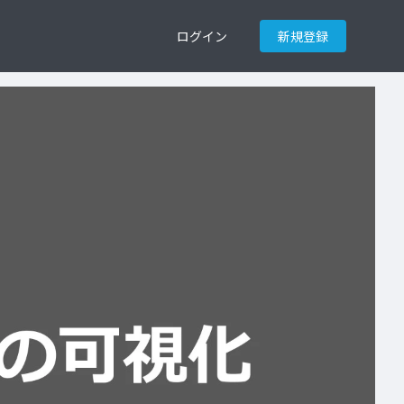
ログイン
新規登録