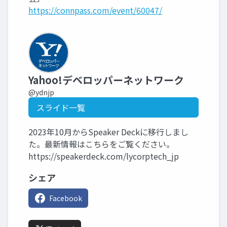
https://connpass.com/event/60047/
Yahoo!デベロッパーネットワーク
@ydnjp
スライド一覧
2023年10月からSpeaker Deckに移行しまし
た。最新情報はこちらをご覧ください。
https://speakerdeck.com/lycorptech_jp
シェア
Facebook