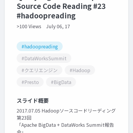
Source Code Reading #23
#hadoopreading
>100 Views
July 06, 17
#hadoopreading
#DataWorksSummit
#クエリエンジン
#Hadoop
#Presto
#BigData
スライド概要
2017.07.05 Hadoopソースコードリーディング
第23回
「Apache BigData + DataWorks Summit報告
会」