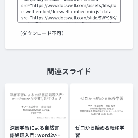
（ダウンロード不可）
関連スライド
深層学習による自然言
ゼロから始める転移学
語処理入門: word2vec
習