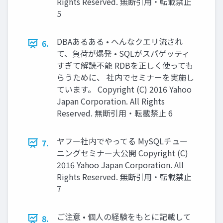
Rights Reserved. 無断引用・転載禁止
5
DBAあるある • へんなクエリ流され
6.
て、負荷が爆発 • SQLがスパゲッティ
すぎて解読不能 RDBを正しく使っても
らうために、 社内でセミナーを実施し
ています。 Copyright (C) 2016 Yahoo
Japan Corporation. All Rights
Reserved. 無断引用・転載禁止 6
ヤフー社内でやってる MySQLチュー
7.
ニングセミナー大公開 Copyright (C)
2016 Yahoo Japan Corporation. All
Rights Reserved. 無断引用・転載禁止
7
ご注意 • 個人の経験をもとに記載して
8.