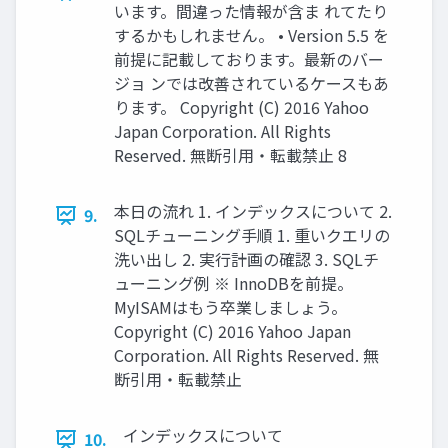
います。間違った情報が含ま れてたり
するかもしれません。 • Version 5.5 を
前提に記載しております。最新のバー
ジョ ンでは改善されているケースもあ
ります。 Copyright (C) 2016 Yahoo
Japan Corporation. All Rights
Reserved. 無断引用・転載禁止 8
本日の流れ 1. インデックスについて 2.
9.
SQLチューニング手順 1. 重いクエリの
洗い出し 2. 実行計画の確認 3. SQLチ
ューニング例 ※ InnoDBを前提。
MyISAMはもう卒業しましょう。
Copyright (C) 2016 Yahoo Japan
Corporation. All Rights Reserved. 無
断引用・転載禁止
インデックスについて
10.