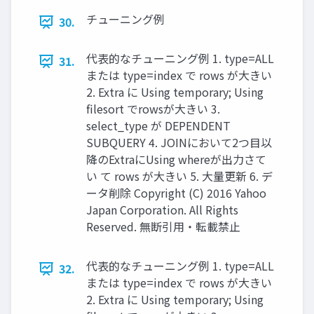
チューニング例
30.
代表的なチューニング例 1. type=ALL
31.
または type=index で rows が大きい
2. Extra に Using temporary; Using
filesort でrowsが大きい 3.
select_type が DEPENDENT
SUBQUERY 4. JOINにおいて2つ目以
降のExtraにUsing whereが出力さて
い て rows が大きい 5. 大量更新 6. デ
ータ削除 Copyright (C) 2016 Yahoo
Japan Corporation. All Rights
Reserved. 無断引用・転載禁止
代表的なチューニング例 1. type=ALL
32.
または type=index で rows が大きい
2. Extra に Using temporary; Using