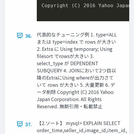
Copyright (C) 
2016
 Yahoo Japan
代表的なチューニング例 1. type=ALL
36.
または type=index で rows が大きい
2. Extra に Using temporary; Using
filesort でrowsが大きい 3.
select_type が DEPENDENT
SUBQUERY 4. JOINにおいて2つ目以
降のExtraにUsing whereが出力さて
いて rows が大きい 5. 大量更新 6. デ
ータ削除 Copyright (C) 2016 Yahoo
Japan Corporation. All Rights
Reserved. 無断引用・転載禁止
【2.ソート】 mysql> EXPLAIN SELECT
37.
order_time,seller_id,image_id,item_id,