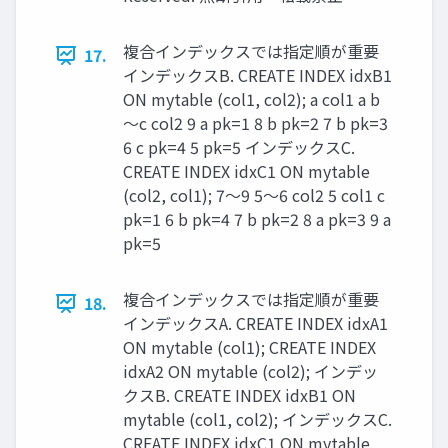
複合インデックスでは指定順が重要
17.
インデックスB. CREATE INDEX idxB1
ON mytable (col1, col2); a col1 a b
～c col2 9 a pk=1 8 b pk=2 7 b pk=3
6 c pk=4 5 pk=5 インデックスC.
CREATE INDEX idxC1 ON mytable
(col2, col1); 7～9 5～6 col2 5 col1 c
pk=1 6 b pk=4 7 b pk=2 8 a pk=3 9 a
pk=5
複合インデックスでは指定順が重要
18.
インデックスA. CREATE INDEX idxA1
ON mytable (col1); CREATE INDEX
idxA2 ON mytable (col2); インデッ
クスB. CREATE INDEX idxB1 ON
mytable (col1, col2); インデックスC.
CREATE INDEX idxC1 ON mytable