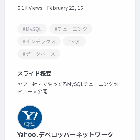
6.1K Views
February 22, 16
#MySQL
#チューニング
#インデックス
#SQL
#データベース
スライド概要
ヤフー社内でやってるMySQLチューニングセ
ミナー大公開
Yahoo!デベロッパーネットワーク