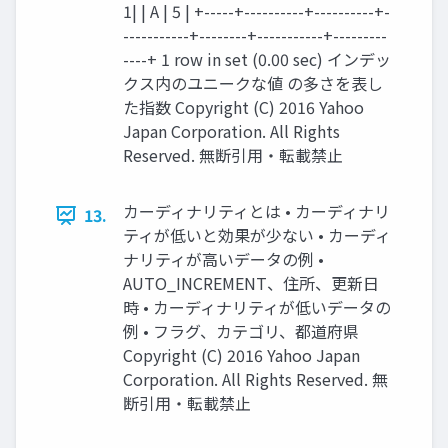
1| | A | 5 | +-----+----------+----------+-
-----------+--------+-----------+---------
----+ 1 row in set (0.00 sec) インデッ
クス内のユニークな値 の多さを表し
た指数 Copyright (C) 2016 Yahoo
Japan Corporation. All Rights
Reserved. 無断引用・転載禁止
カーディナリティとは • カーディナリ
13.
ティが低いと効果が少ない • カーディ
ナリティが高いデータの例 •
AUTO_INCREMENT、住所、更新日
時 • カーディナリティが低いデータの
例 • フラグ、カテゴリ、都道府県
Copyright (C) 2016 Yahoo Japan
Corporation. All Rights Reserved. 無
断引用・転載禁止