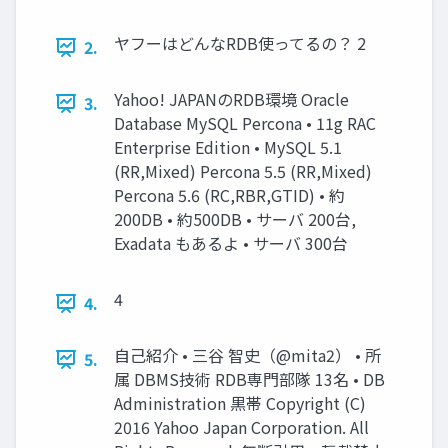
ヤフーはどんなRDB使ってるの？ 2
2.
Yahoo! JAPANのRDB環境 Oracle
3.
Database MySQL Percona • 11g RAC
Enterprise Edition • MySQL 5.1
(RR,Mixed) Percona 5.5 (RR,Mixed)
Percona 5.6 (RC,RBR,GTID) • 約
200DB • 約500DB • サーバ 200台,
Exadata もあるよ • サーバ 300台
4
4.
自己紹介 • 三谷 智史（@mita2） • 所
5.
属 DBMS技術 RDB専門部隊 13名 • DB
Administration 黒帯 Copyright (C)
2016 Yahoo Japan Corporation. All