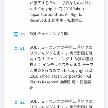
が低下するため、 必要なものだけに
貼る Copyright (C) 2016 Yahoo
Japan Corporation. All Rights
Reserved. 無断引用・転載禁止
SQLチューニング手順
20.
SQLチューニングの手順 1. 重いクエ
21.
リランキングを出す 2. 実行計画を確
認する 3. チューニング 1. SQLの書き
換え 2. インデックスを貼る 3. テーブ
ル構成をみなおす etc Copyright (C)
2016 Yahoo Japan Corporation. All
Rights Reserved. 無断引用・転載禁
止
SQLチューニングの手順 1. 重いクエ
22.
リランキングを出す 2. 実行計画を確