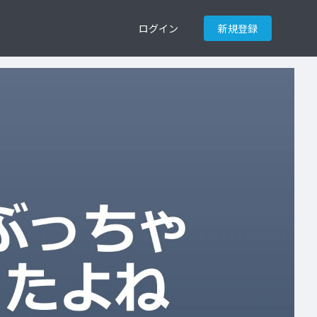
ログイン
新規登録