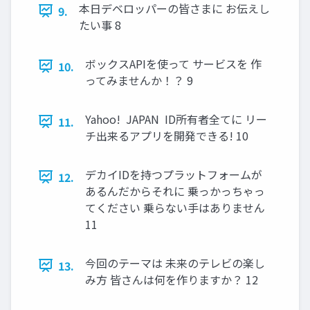
本日デベロッパーの皆さまに お伝えし
9.
たい事 8
ボックスAPIを使って サービスを 作
10.
ってみませんか！？ 9
Yahoo! JAPAN ID所有者全てに リー
11.
チ出来るアプリを開発できる! 10
デカイIDを持つプラットフォームが
12.
あるんだからそれに 乗っかっちゃっ
てください 乗らない手はありません
11
今回のテーマは 未来のテレビの楽し
13.
み方 皆さんは何を作りますか？ 12