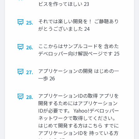
ビスを作ってほしい 23
それでは楽しい開発を！ ご静聴あり
25.
がとうございました 24
ここからはサンプルコードを 含めた
26.
デベロッパー向け解説ページです 25
アプリケーションの開発 はじめの⼀
27.
一歩 26
アプリケーションIDの取得 アプリを
28.
開発するためにはアプリケーション
IDが必要です。 Yahoo!デベロッパー
ネットワークで取得してください。
はじめて開発する方はこちら すでに
アプリケーションIDを 持っている方