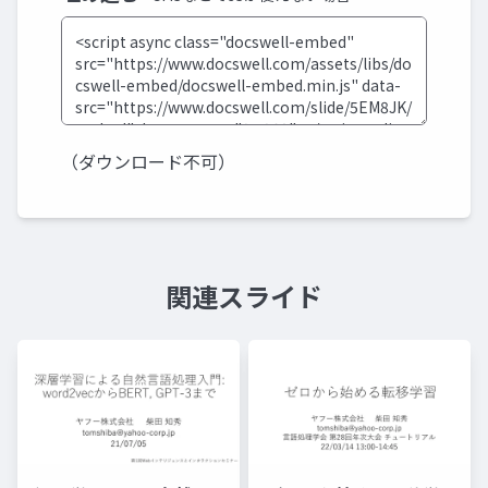
（ダウンロード不可）
関連スライド