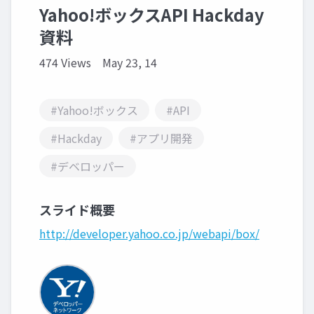
Yahoo!ボックスAPI Hackday
資料
474 Views
May 23, 14
#Yahoo!ボックス
#API
#Hackday
#アプリ開発
#デベロッパー
スライド概要
http://developer.yahoo.co.jp/webapi/box/