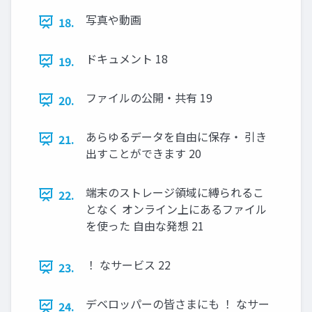
写真や動画
18.
ドキュメント 18
19.
ファイルの公開・共有 19
20.
あらゆるデータを自由に保存・ 引き
21.
出すことができます 20
端末のストレージ領域に縛られるこ
22.
となく オンライン上にあるファイル
を使った 自由な発想 21
！ なサービス 22
23.
デベロッパーの皆さまにも ！ なサー
24.