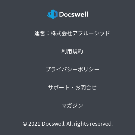
運営：株式会社アプルーシッド
利用規約
プライバシーポリシー
サポート・お問合せ
マガジン
© 2021 Docswell. All rights reserved.