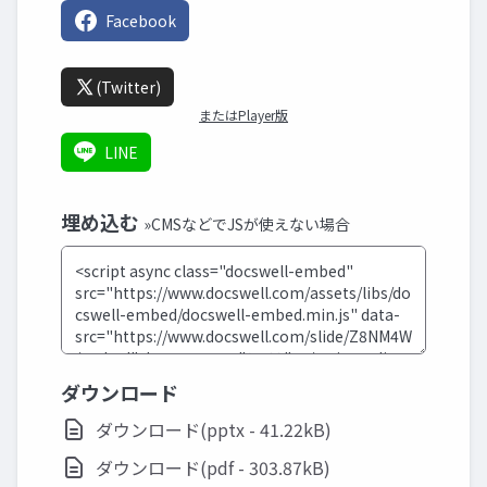
Facebook
(Twitter)
またはPlayer版
LINE
埋め込む
»CMSなどでJSが使えない場合
ダウンロード
ダウンロード(pptx - 41.22kB)
ダウンロード(pdf - 303.87kB)