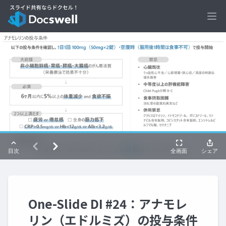
Ope
One-Slide DI #24：アナモレ
リン（エドルミズ）の投与条件