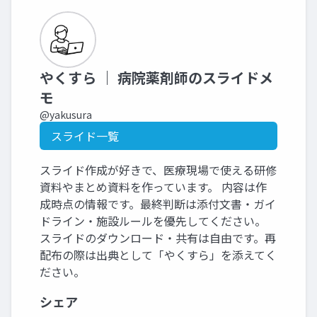
やくすら ｜ 病院薬剤師のスライドメ
モ
@yakusura
スライド一覧
スライド作成が好きで、医療現場で使える研修
資料やまとめ資料を作っています。 内容は作
成時点の情報です。最終判断は添付文書・ガイ
ドライン・施設ルールを優先してください。
スライドのダウンロード・共有は自由です。再
配布の際は出典として「やくすら」を添えてく
ださい。
シェア