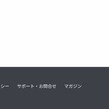
リシー
サポート・お問合せ
マガジン