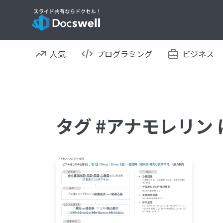
人気
プログラミング
ビジネス
タグ #アナモレリン