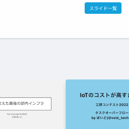
スライド一覧