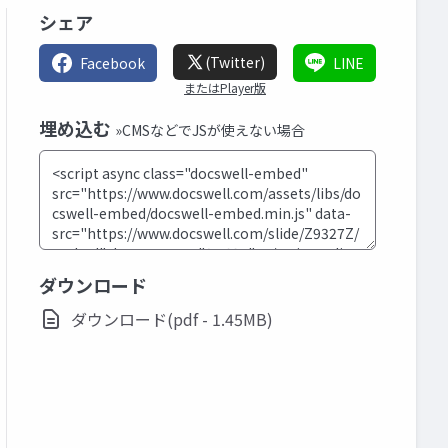
シェア
(Twitter)
Facebook
LINE
またはPlayer版
埋め込む
»CMSなどでJSが使えない場合
ダウンロード
ダウンロード(pdf - 1.45MB)