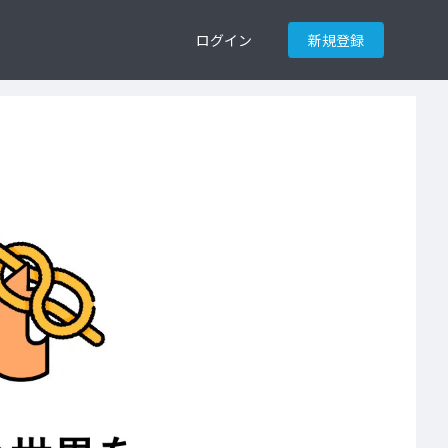
ログイン
新規登録