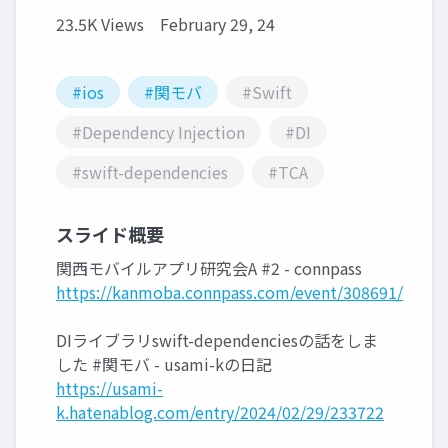
23.5K Views
February 29, 24
#ios
#関モバ
#Swift
#Dependency Injection
#DI
#swift-dependencies
#TCA
スライド概要
関西モバイルアプリ研究会A #2 - connpass
https://kanmoba.connpass.com/event/308691/
DIライブラリswift-dependenciesの話をしま
した #関モバ - usami-kの日記
https://usami-
k.hatenablog.com/entry/2024/02/29/233722