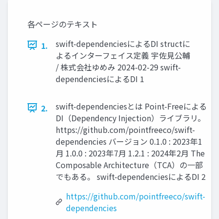
各ページのテキスト
swift-dependenciesによるDI structに
1.
よるインターフェイス定義 宇佐見公輔
/ 株式会社ゆめみ 2024-02-29 swift-
dependenciesによるDI 1
swift-dependenciesとは Point-Freeによる
2.
DI（Dependency Injection）ライブラリ。
https://github.com/pointfreeco/swift-
dependencies バージョン 0.1.0 : 2023年1
月 1.0.0 : 2023年7月 1.2.1 : 2024年2月 The
Composable Architecture（TCA）の一部
でもある。 swift-dependenciesによるDI 2
https://github.com/pointfreeco/swift-
dependencies