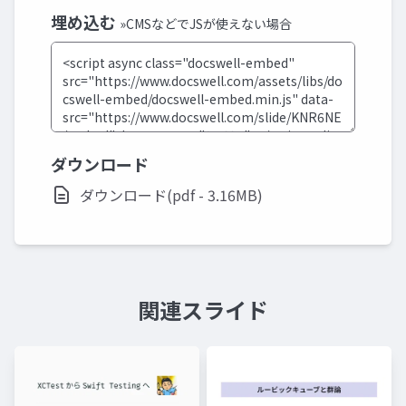
埋め込む
»CMSなどでJSが使えない場合
ダウンロード
ダウンロード(pdf - 3.16MB)
関連スライド