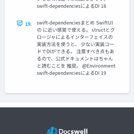
swift-dependenciesによるDI 18
swift-dependenciesまとめ SwiftUI
19.
の に近い感覚で使える。 structとク
ロージャによるインターフェイスの
実装方法を使うと、 少ない実装コー
ドでDIができる。 注意すべき点もあ
るので、公式ドキュメントはちゃん
と読むことを 推奨。 @Environment
swift-dependenciesによるDI 19