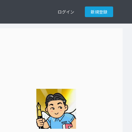
ログイン
新規登録