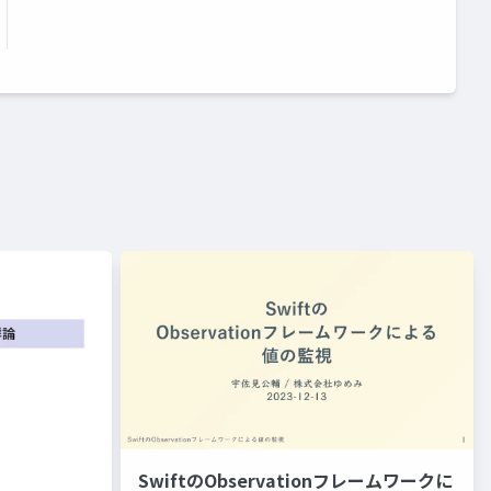
SwiftのObservationフレームワークに