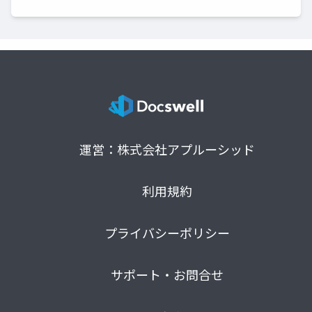
運営：株式会社アプルーシッド
利用規約
プライバシーポリシー
サポート・お問合せ