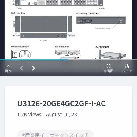
U3126-20GE4GC2GF-I-AC
1.2K Views
August 10, 23
#産業用イーサネットスイッチ