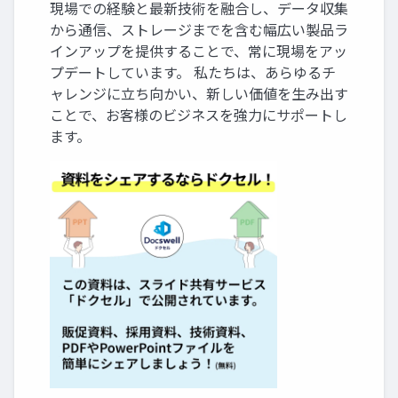
現場での経験と最新技術を融合し、データ収集
から通信、ストレージまでを含む幅広い製品ラ
インアップを提供することで、常に現場をアッ
プデートしています。 私たちは、あらゆるチ
ャレンジに立ち向かい、新しい価値を生み出す
ことで、お客様のビジネスを強力にサポートし
ます。