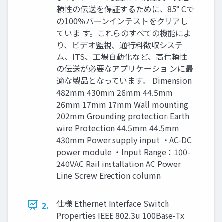
頼性の伝送を保証するために、85° Cで
の100％バーンインテストをクリアし
ていま す。これらのすべての機能によ
り、ビデオ監視、通行料徴収システ
ム、ITS、工場自動化など、高信頼性
の伝送が必要なアプリケーショ ンに最
適な製品となっています。 Dimension
482mm 430mm 26mm 44.5mm
26mm 17mm 17mm Wall mounting
202mm Grounding protection Earth
wire Protection 44.5mm 44.5mm
430mm Power supply input ・AC-DC
power module ・Input Range：100-
240VAC Rail installation AC Power
Line Screw Erection column
仕様 Ethernet Interface Switch
2.
Properties IEEE 802.3u 100Base-Tx