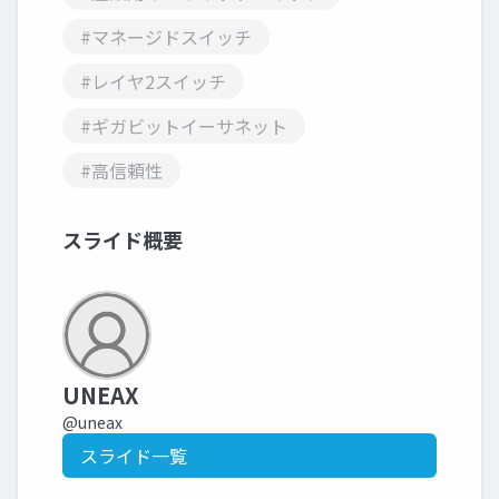
#マネージドスイッチ
#レイヤ2スイッチ
#ギガビットイーサネット
#高信頼性
スライド概要
UNEAX
@uneax
スライド一覧